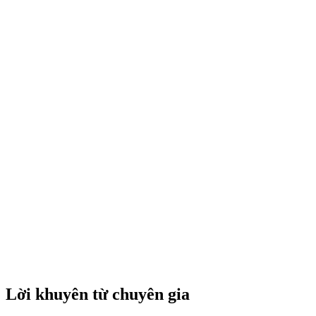
Lời khuyên từ chuyên gia