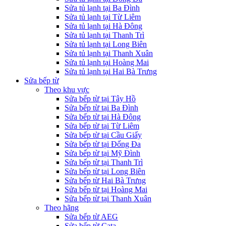
Sửa tủ lạnh tại Ba Đình
Sửa tủ lạnh tại Từ Liêm
Sửa tủ lạnh tại Hà Đông
Sửa tủ lạnh tại Thanh Trì
Sửa tủ lạnh tại Long Biên
Sửa tủ lạnh tại Thanh Xuân
Sửa tủ lạnh tại Hoàng Mai
Sửa tủ lạnh tại Hai Bà Trưng
Sửa bếp từ
Theo khu vực
Sửa bếp từ tại Tây Hồ
Sửa bếp từ tại Ba Đình
Sửa bếp từ tại Hà Đông
Sửa bếp từ tại Từ Liêm
Sửa bếp từ tại Cầu Giấy
Sửa bếp từ tại Đống Đa
Sửa bếp từ tại Mỹ Đình
Sửa bếp từ tại Thanh Trì
Sửa bếp từ tại Long Biên
Sửa bếp từ Hai Bà Trưng
Sửa bếp từ tại Hoàng Mai
Sửa bếp từ tại Thanh Xuân
Theo hãng
Sửa bếp từ AEG
Sửa bếp từ Cata