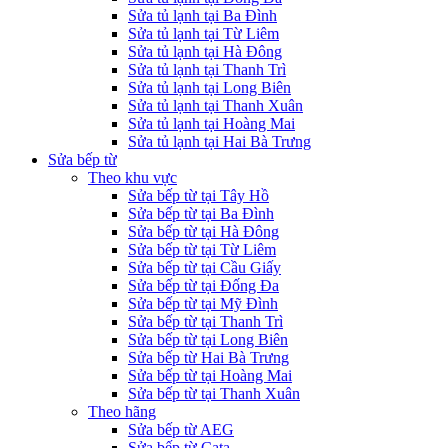
Sửa tủ lạnh tại Ba Đình
Sửa tủ lạnh tại Từ Liêm
Sửa tủ lạnh tại Hà Đông
Sửa tủ lạnh tại Thanh Trì
Sửa tủ lạnh tại Long Biên
Sửa tủ lạnh tại Thanh Xuân
Sửa tủ lạnh tại Hoàng Mai
Sửa tủ lạnh tại Hai Bà Trưng
Sửa bếp từ
Theo khu vực
Sửa bếp từ tại Tây Hồ
Sửa bếp từ tại Ba Đình
Sửa bếp từ tại Hà Đông
Sửa bếp từ tại Từ Liêm
Sửa bếp từ tại Cầu Giấy
Sửa bếp từ tại Đống Đa
Sửa bếp từ tại Mỹ Đình
Sửa bếp từ tại Thanh Trì
Sửa bếp từ tại Long Biên
Sửa bếp từ Hai Bà Trưng
Sửa bếp từ tại Hoàng Mai
Sửa bếp từ tại Thanh Xuân
Theo hãng
Sửa bếp từ AEG
Sửa bếp từ Cata