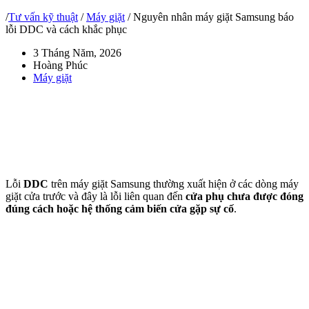
/
Tư vấn kỹ thuật
/
Máy giặt
/
Nguyên nhân máy giặt Samsung báo
lỗi DDC và cách khắc phục
3 Tháng Năm, 2026
Hoàng Phúc
Máy giặt
Lỗi
DDC
trên máy giặt Samsung thường xuất hiện ở các dòng máy
giặt cửa trước và đây là lỗi liên quan đến
cửa phụ chưa được đóng
đúng cách hoặc hệ thống cảm biến cửa gặp sự cố
.